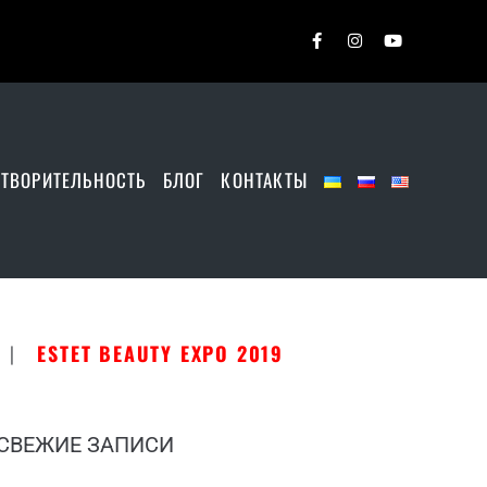
ОТВОРИТЕЛЬНОСТЬ
БЛОГ
КОНТАКТЫ
|
ESTET BEAUTY EXPO 2019
СВЕЖИЕ ЗАПИСИ