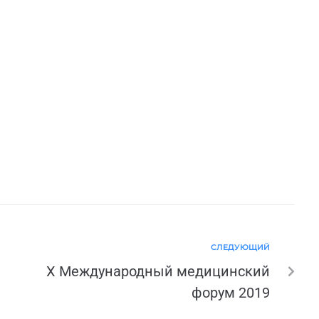
СЛЕДУЮЩИЙ
X Международный медицинский
форум 2019