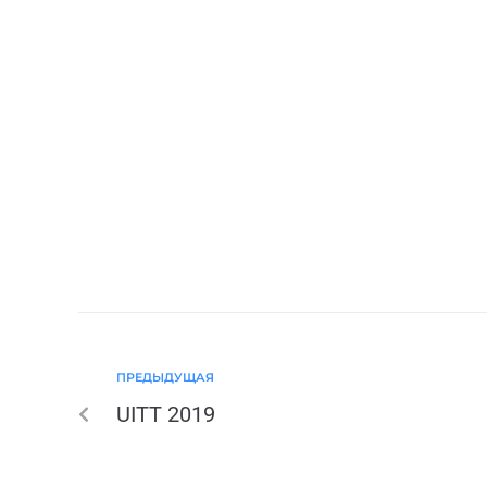
ПРЕДЫДУЩАЯ
UITT 2019