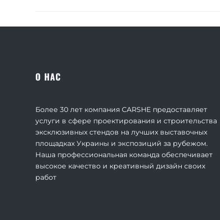
О НАС
Более 30 лет компания CARSHE предоставляет
услуги в сфере проектирования и строительства
эксклюзивных стендов на лучших выставочных
площадках Украины и экспозиций за рубежом.
Наша профессиональная команда обеспечивает
высокое качество и креативный дизайн своих
работ