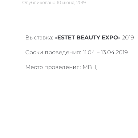
Опубликовано
10 июня, 2019
Выставка: «
ESTET BEAUTY EXPO
» 2019
Сроки проведения: 11.04 – 13.04.2019
Место проведения: МВЦ