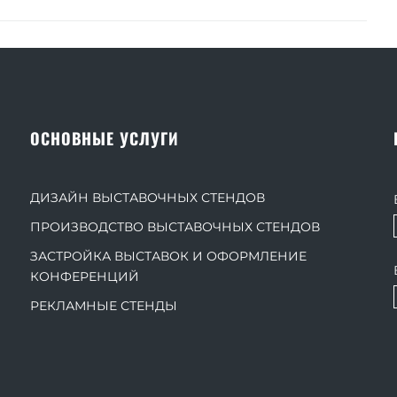
ОСНОВНЫЕ УСЛУГИ
ДИЗАЙН ВЫСТАВОЧНЫХ СТЕНДОВ
ПРОИЗВОДСТВО ВЫСТАВОЧНЫХ СТЕНДОВ
ЗАСТРОЙКА ВЫСТАВОК И ОФОРМЛЕНИЕ
КОНФЕРЕНЦИЙ
РЕКЛАМНЫЕ СТЕНДЫ