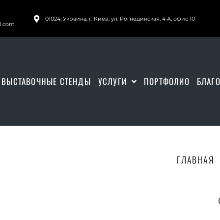
01024, Украина, г. Киев, ул. Рогнединская, 4 А, офис 10
il.com
ВЫСТАВОЧНЫЕ СТЕНДЫ
УСЛУГИ
ПОРТФОЛИО
БЛАГ
ГЛАВНАЯ