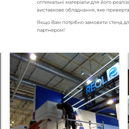
оптимальні матеріали для його реаліз
виставкове обладнання, яке приверта
Якщо Вам потрібно замовити стенд д
партнером!