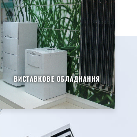
ВИСТАВКОВЕ ОБЛАДНАННЯ