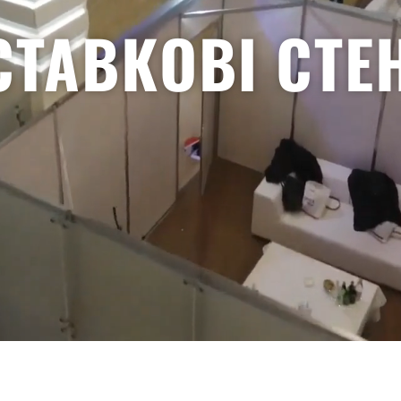
СТАВКОВІ СТЕ