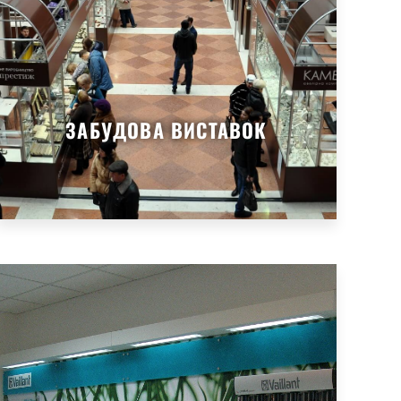
ЗАБУДОВА ВИСТАВОК