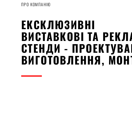
ПРО КОМПАНІЮ
ЕКСКЛЮЗИВНІ
ВИСТАВКОВІ ТА РЕКЛ
СТЕНДИ - ПРОЕКТУВА
ВИГОТОВЛЕННЯ, МОН