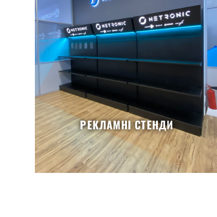
РЕКЛАМНІ СТЕНДИ