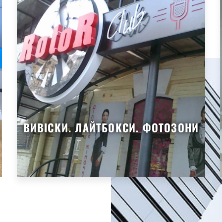
ВИВІСКИ. ЛАЙТБОКСИ. ФОТОЗОНИ