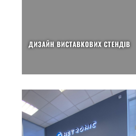
ДИЗАЙН ВИСТАВКОВИХ СТЕНДІВ