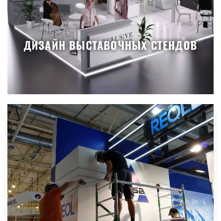
ДИЗАЙН ВЫСТАВОЧНЫХ СТЕНДОВ