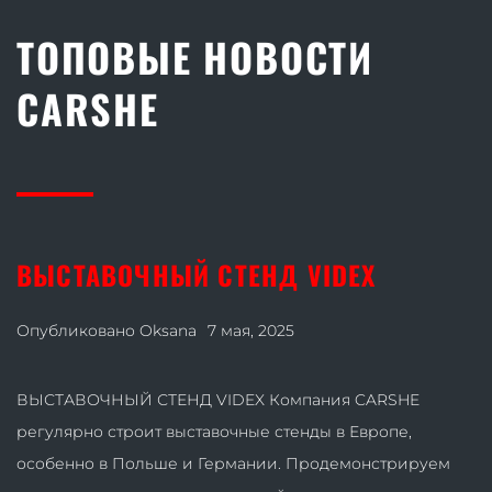
ТОПОВЫЕ НОВОСТИ
CARSHE
ВЫСТАВОЧНЫЙ СТЕНД VIDEX
Опубликовано
Oksana
7 мая, 2025
ВЫСТАВОЧНЫЙ СТЕНД VIDEX Компания CARSHE
регулярно строит выставочные стенды в Европе,
особенно в Польше и Германии. Продемонстрируем