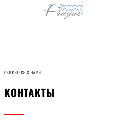
СВЯЖИТЕСЬ С НАМИ
КОНТАКТЫ