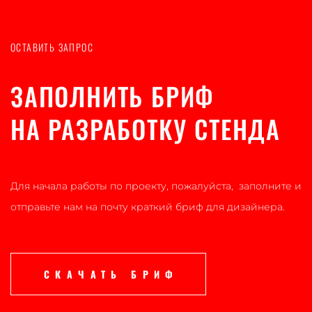
ОСТАВИТЬ ЗАПРОС
ЗАПОЛНИТЬ БРИФ
НА РАЗРАБОТКУ СТЕНДА
Для начала работы по проекту, пожалуйста, заполните и
отправьте нам на почту краткий бриф для дизайнера.
СКАЧАТЬ БРИФ