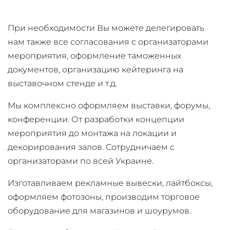
При необходимости Вы можете делегировать
нам также все согласования с организаторами
мероприятия, оформление таможенных
документов, организацию кейтеринга на
выставочном стенде и т.д.
Мы комплексно оформляем выставки, форумы,
конференции. От разработки концепции
мероприятия до монтажа на локации и
декорирования залов. Сотрудничаем с
организаторами по всей Украине.
Изготавливаем рекламные вывески, лайтбоксы,
оформляем фотозоны, производим торговое
оборудование для магазинов и шоурумов.