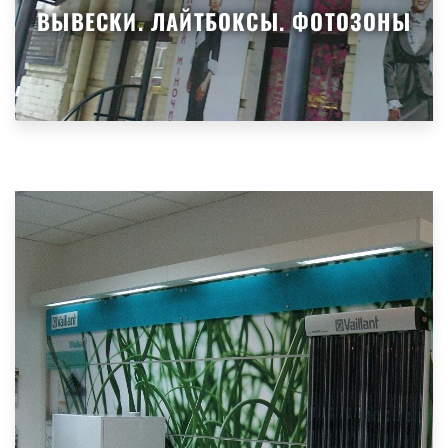
ВЫВЕСКИ. ЛАЙТБОКСЫ. ФОТОЗОНЫ