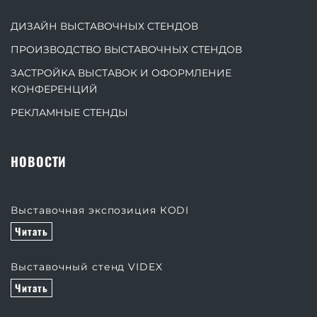
ДИЗАЙН ВЫСТАВОЧНЫХ СТЕНДОВ
ПРОИЗВОДСТВО ВЫСТАВОЧНЫХ СТЕНДОВ
ЗАСТРОЙКА ВЫСТАВОК И ОФОРМЛЕНИЕ
КОНФЕРЕНЦИЙ
РЕКЛАМНЫЕ СТЕНДЫ
НОВОСТИ
Выставочная экспозиция КODI
Читать
Выставочный стенд VIDEX
Читать