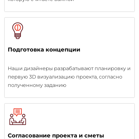
Подготовка концепции
Наши дизайнеры разрабатывают планировку и
первую 3D визуализацию проекта, согласно
полученному заданию
Согласование проекта и сметы