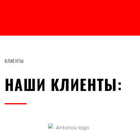
КЛИЕНТЫ
НАШИ КЛИЕНТЫ: