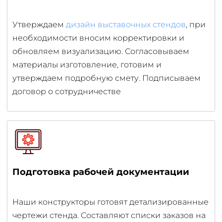
Утверждаем
дизайн выставочных стендов
, при
необходимости вносим корректировки и
обновляем визуализацию. Согласовываем
материалы изготовление, готовим и
утверждаем подробную смету. Подписываем
договор о сотрудничестве
Подготовка рабочей документации
Наши конструкторы готовят детализированные
чертежи стенда. Составляют списки заказов на