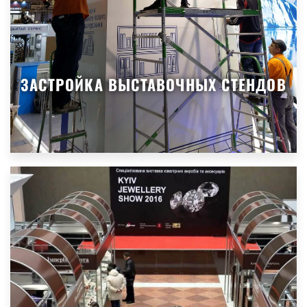
ЗАСТРОЙКА ВЫСТАВОЧНЫХ СТЕНДОВ