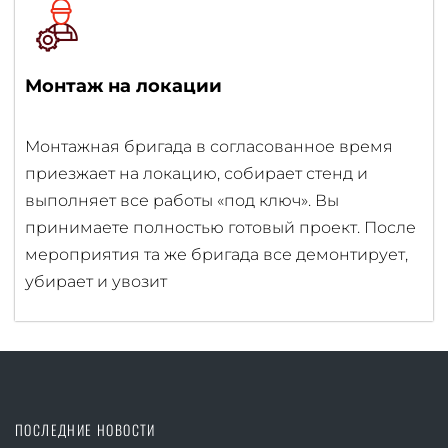
Монтаж на локации
Монтажная бригада в согласованное время
приезжает на локацию, собирает стенд и
выполняет все работы «под ключ». Вы
принимаете полностью готовый проект. После
мероприятия та же бригада все демонтирует,
убирает и увозит
ПОСЛЕДНИЕ НОВОСТИ