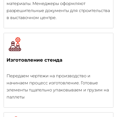
материалы. Менеджеры оформляют
разрешительные документы для строительства
в выставочном центре.
Изготовление стенда
Передаем чертежи на производство и
начинаем процесс изготовление. Готовые
элементы тщательно упаковываем и грузим на
паллеты