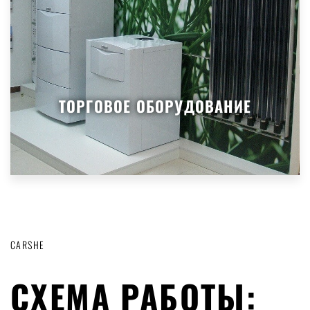
ТОРГОВОЕ ОБОРУДОВАНИЕ
CARSHE
СХЕМА РАБОТЫ: