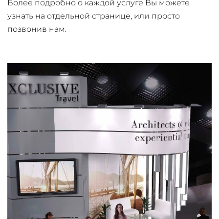
Более подробно о каждой услуге Вы можете
узнать на отдельной странице, или просто
позвонив нам.