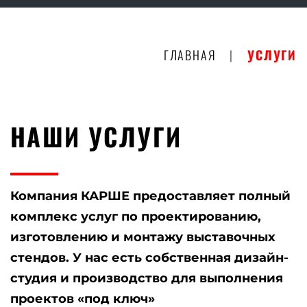
ГЛАВНАЯ
|
УСЛУГИ
НАШИ УСЛУГИ
Компания КАРШЕ предоставляет полный
комплекс услуг по проектированию,
изготовлению и монтажу выставочных
стендов. У нас есть собственная дизайн-
студия и производство для выполнения
проектов «под ключ»