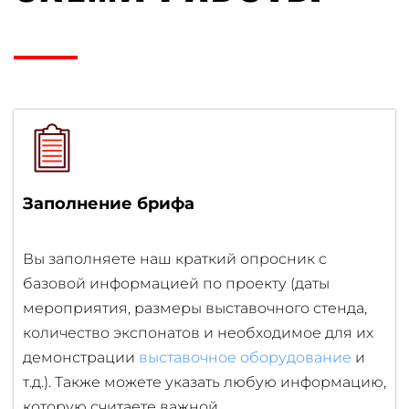
Заполнение брифа
Вы заполняете наш краткий опросник с
базовой информацией по проекту (даты
мероприятия, размеры выставочного стенда,
количество экспонатов и необходимое для их
демонстрации
выставочное оборудование
и
т.д.). Также можете указать любую информацию,
которую считаете важной