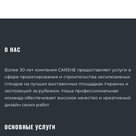
О НАС
Более 30 лет компания CARSHE предоставляет услуги в
сфере проектирования и строительства эксклюзивных
стендов на лучших выставочных площадках Украины и
экспозиций за рубежом. Наша профессиональная
команда обеспечивает высокое качество и креативный
дизайн своих работ
ОСНОВНЫЕ УСЛУГИ