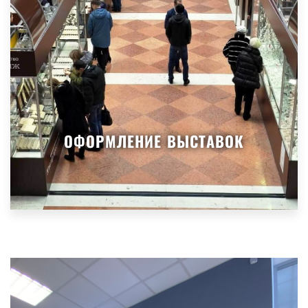
ОФОРМЛЕНИЕ ВЫСТАВОК