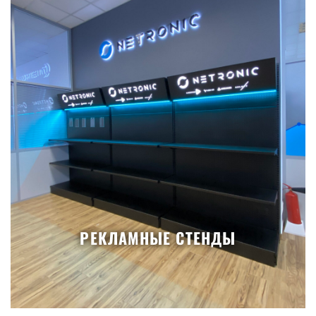
РЕКЛАМНЫЕ СТЕНДЫ